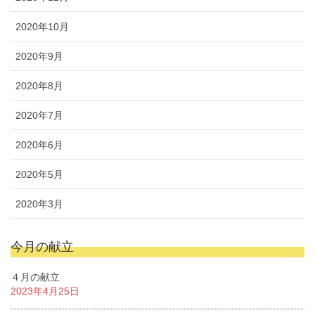
2020年10月
2020年9月
2020年8月
2020年7月
2020年6月
2020年5月
2020年3月
今月の献立
４月の献立
2023年4月25日