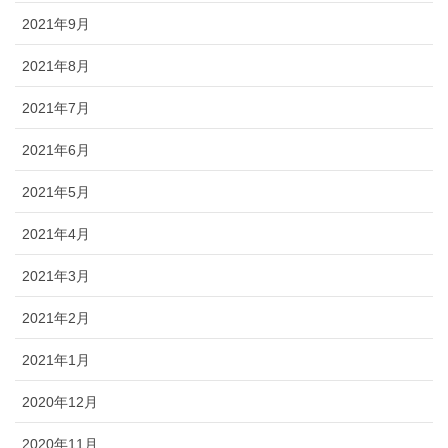
2021年9月
2021年8月
2021年7月
2021年6月
2021年5月
2021年4月
2021年3月
2021年2月
2021年1月
2020年12月
2020年11月