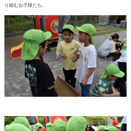
り組むお子様たち。