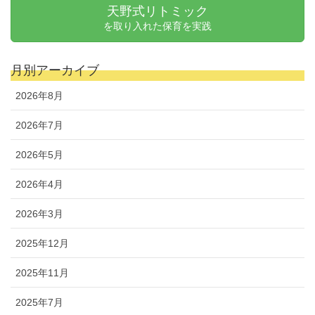
天野式リトミック
を取り入れた保育を実践
月別アーカイブ
2026年8月
2026年7月
2026年5月
2026年4月
2026年3月
2025年12月
2025年11月
2025年7月