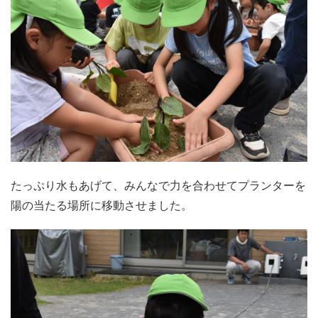
たっぷり水もあげて、みんなで力を合わせてプランターを
陽の当たる場所に移動させました。