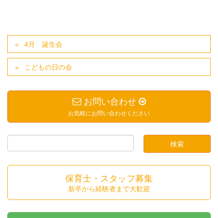
4月 誕生会
こどもの日の会
お問い合わせ
お気軽にお問い合わせください
保育士・スタッフ募集
新卒から経験者まで大歓迎