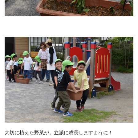
大切に植えた野菜が、立派に成長しますように！