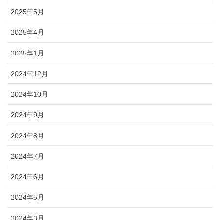
2025年5月
2025年4月
2025年1月
2024年12月
2024年10月
2024年9月
2024年8月
2024年7月
2024年6月
2024年5月
2024年3月