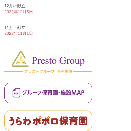
12月の献立
2022年12月5日
11月 献立
2022年11月1日