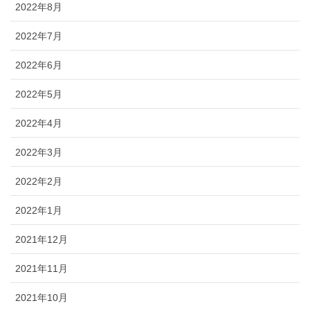
2022年8月
2022年7月
2022年6月
2022年5月
2022年4月
2022年3月
2022年2月
2022年1月
2021年12月
2021年11月
2021年10月