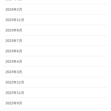
2024年2月
2023年11月
2023年8月
2023年7月
2023年6月
2023年4月
2023年3月
2022年12月
2022年11月
2022年9月