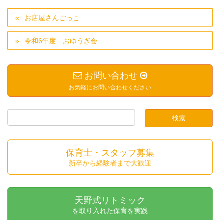
お店屋さんごっこ
令和6年度 おゆうぎ会
お問い合わせ
お気軽にお問い合わせください
保育士・スタッフ募集
新卒から経験者まで大歓迎
天野式リトミック
を取り入れた保育を実践