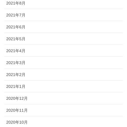
2021年8月
2021年7月
2021年6月
2021年5月
2021年4月
2021年3月
2021年2月
2021年1月
2020年12月
2020年11月
2020年10月