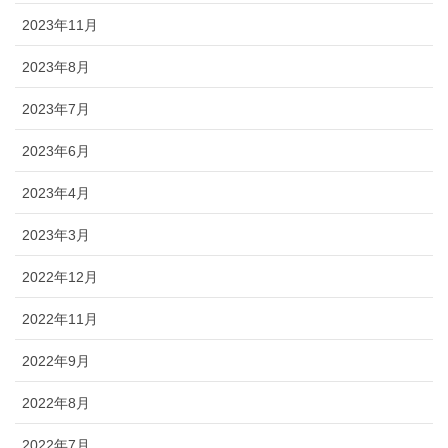
2023年11月
2023年8月
2023年7月
2023年6月
2023年4月
2023年3月
2022年12月
2022年11月
2022年9月
2022年8月
2022年7月