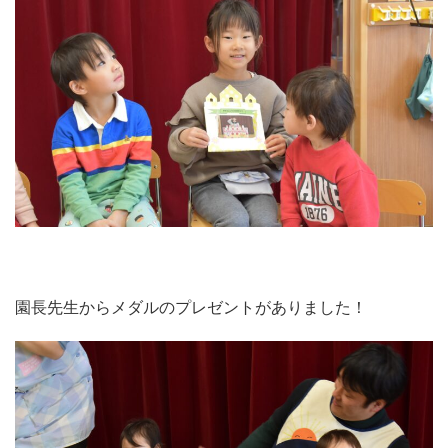
園長先生からメダルのプレゼントがありました！