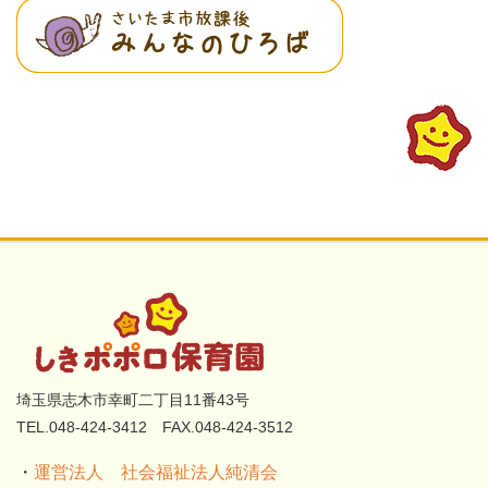
埼玉県志木市幸町二丁目11番43号
TEL.048-424-3412 FAX.048-424-3512
・
運営法人 社会福祉法人純清会