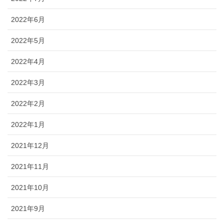
2022年6月
2022年5月
2022年4月
2022年3月
2022年2月
2022年1月
2021年12月
2021年11月
2021年10月
2021年9月