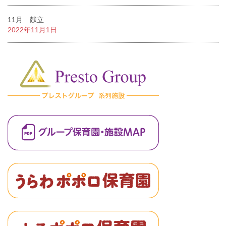
11月 献立
2022年11月1日