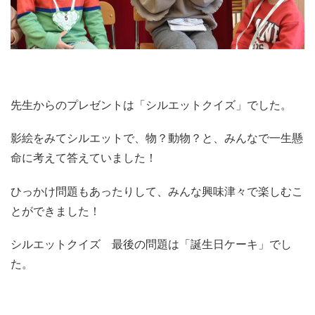
先生からのプレゼントは「シルエットクイズ」でした。
影絵をみてシルエットで、物？動物？と、みんなで一生懸
命に考えて答えていました！
ひっかけ問題もあったりして、みんな興味津々で楽しむこ
とができました！
シルエットクイズ 最後の問題は「誕生日ケーキ」でし
た。