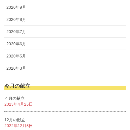
2020年9月
2020年8月
2020年7月
2020年6月
2020年5月
2020年3月
今月の献立
４月の献立
2023年4月25日
12月の献立
2022年12月5日