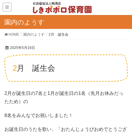
園内のようす
HOME
園内のようす
2月 誕生会
2025年5月16日
2月 誕生会
2月が誕生日の7名と1月が誕生日の1名（先月お休みだっ
たため）の
8名をみんなでお祝いしました！
お誕生日のうたを歌い、「おたんじょうびおめでとうござ