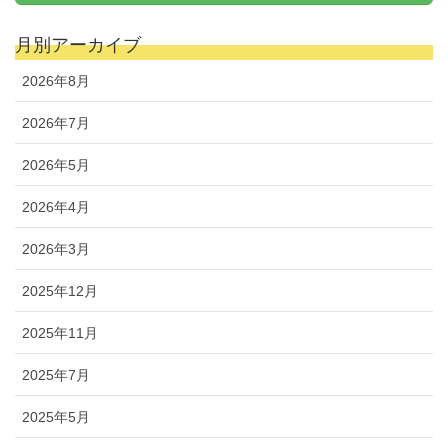
月別アーカイブ
2026年8月
2026年7月
2026年5月
2026年4月
2026年3月
2025年12月
2025年11月
2025年7月
2025年5月