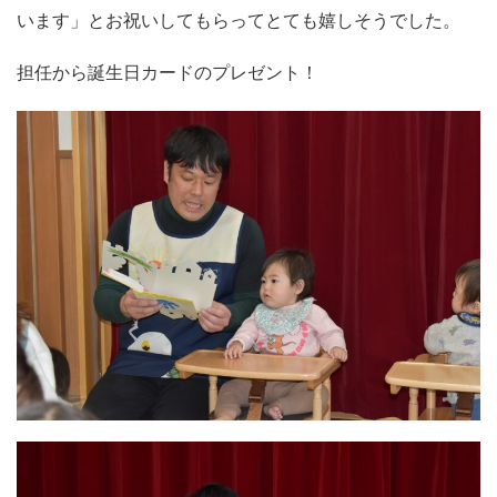
います」とお祝いしてもらってとても嬉しそうでした。
担任から誕生日カードのプレゼント！