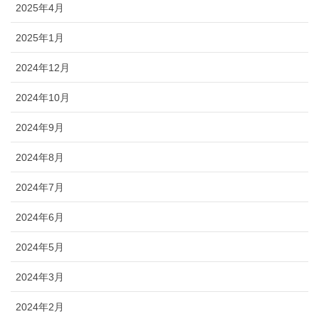
2025年4月
2025年1月
2024年12月
2024年10月
2024年9月
2024年8月
2024年7月
2024年6月
2024年5月
2024年3月
2024年2月