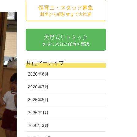
保育士・スタッフ募集
新卒から経験者まで大歓迎
天野式リトミック
を取り入れた保育を実践
月別アーカイブ
2026年8月
2026年7月
2026年5月
2026年4月
2026年3月