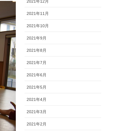
2021年12月
2021年11月
2021年10月
2021年9月
2021年8月
2021年7月
2021年6月
2021年5月
2021年4月
2021年3月
2021年2月