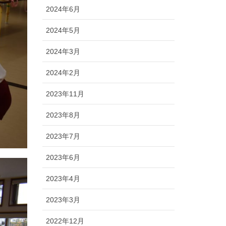
2024年6月
2024年5月
2024年3月
2024年2月
2023年11月
2023年8月
2023年7月
2023年6月
2023年4月
2023年3月
2022年12月