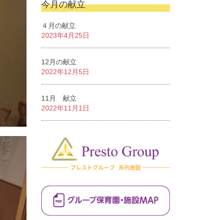
今月の献立
４月の献立
2023年4月25日
12月の献立
2022年12月5日
11月 献立
2022年11月1日