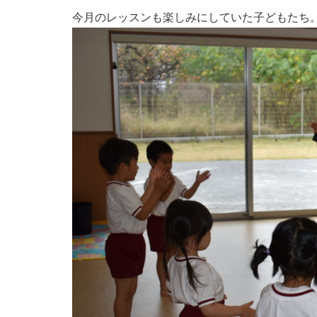
今月のレッスンも楽しみにしていた子どもたち