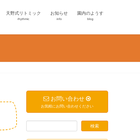
天野式リトミック
お知らせ
園内のようす
rhythmic
info
blog
お問い合わせ
お気軽にお問い合わせください