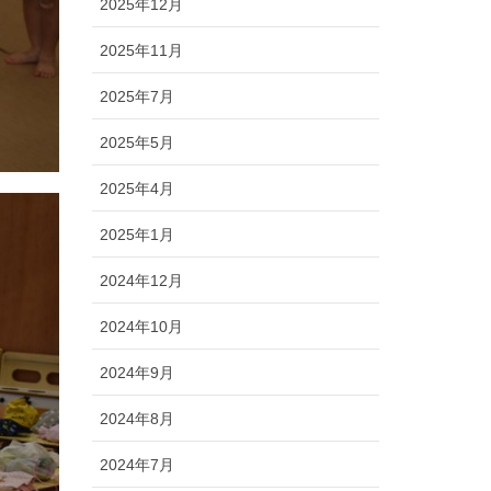
2025年12月
2025年11月
2025年7月
2025年5月
2025年4月
2025年1月
2024年12月
2024年10月
2024年9月
2024年8月
2024年7月