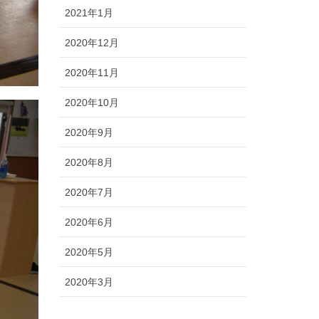
2021年1月
2020年12月
2020年11月
2020年10月
2020年9月
2020年8月
2020年7月
2020年6月
2020年5月
2020年3月