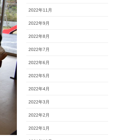
2022年11月
2022年9月
2022年8月
2022年7月
2022年6月
2022年5月
2022年4月
2022年3月
2022年2月
2022年1月